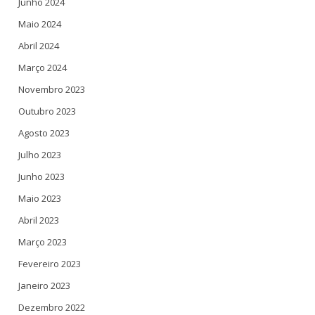
Junho 2024
Maio 2024
Abril 2024
Março 2024
Novembro 2023
Outubro 2023
Agosto 2023
Julho 2023
Junho 2023
Maio 2023
Abril 2023
Março 2023
Fevereiro 2023
Janeiro 2023
Dezembro 2022