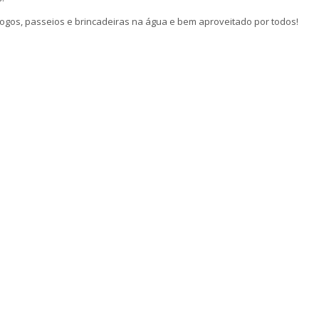
jogos, passeios e brincadeiras na água e bem aproveitado por todos!