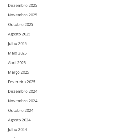
Dezembro 2025
Novembro 2025
Outubro 2025
Agosto 2025
Julho 2025
Maio 2025
Abril 2025
Março 2025
Fevereiro 2025
Dezembro 2024
Novembro 2024
Outubro 2024
Agosto 2024
Julho 2024