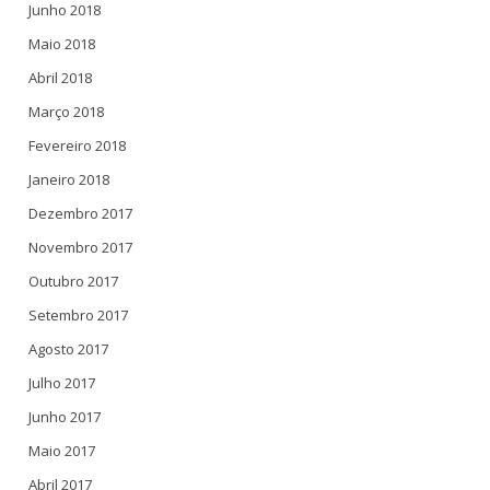
Junho 2018
Maio 2018
Abril 2018
Março 2018
Fevereiro 2018
Janeiro 2018
Dezembro 2017
Novembro 2017
Outubro 2017
Setembro 2017
Agosto 2017
Julho 2017
Junho 2017
Maio 2017
Abril 2017