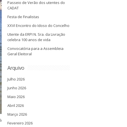
Passeio de Verão dos utentes do
CADAT
Festa de Finalistas
XXVI Encontro do Idoso do Concelho
Utente da ERPI N. Sra. da Livração
celebra 100 anos de vida
Convocatória para a Assembleia
Geral Eleitoral
Arquivo
Julho 2026
Junho 2026
Maio 2026
Abril 2026
Março 2026
à
Fevereiro 2026