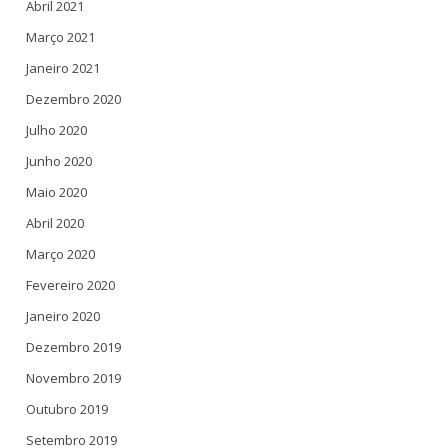
Abril 2021
Março 2021
Janeiro 2021
Dezembro 2020
Julho 2020
Junho 2020
Maio 2020
Abril 2020
Março 2020
Fevereiro 2020
Janeiro 2020
Dezembro 2019
Novembro 2019
Outubro 2019
Setembro 2019