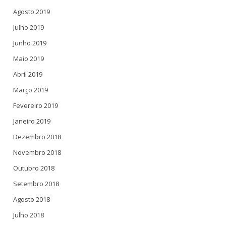
Agosto 2019
Julho 2019
Junho 2019
Maio 2019
Abril 2019
Março 2019
Fevereiro 2019
Janeiro 2019
Dezembro 2018
Novembro 2018
Outubro 2018
Setembro 2018
Agosto 2018
Julho 2018