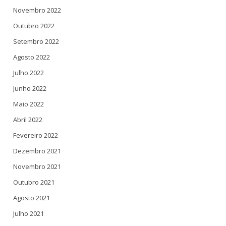
Novembro 2022
Outubro 2022
Setembro 2022
Agosto 2022
Julho 2022
Junho 2022
Maio 2022
Abril 2022
Fevereiro 2022
Dezembro 2021
Novembro 2021
Outubro 2021
Agosto 2021
Julho 2021