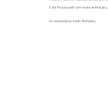
O dia foi passado com muita animação, 
Os comentários estão fechados.