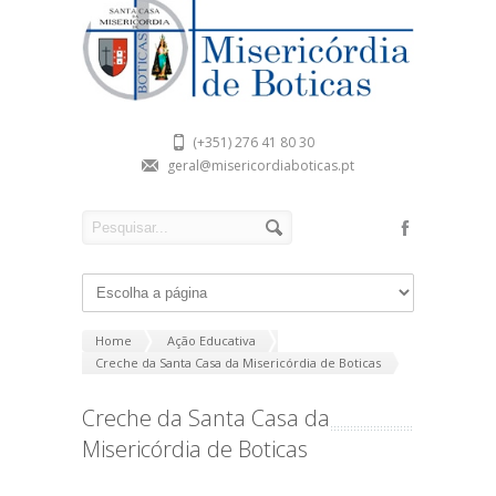
(+351) 276 41 80 30
geral@misericordiaboticas.pt
Home
Ação Educativa
Creche da Santa Casa da Misericórdia de Boticas
Creche da Santa Casa da
Misericórdia de Boticas