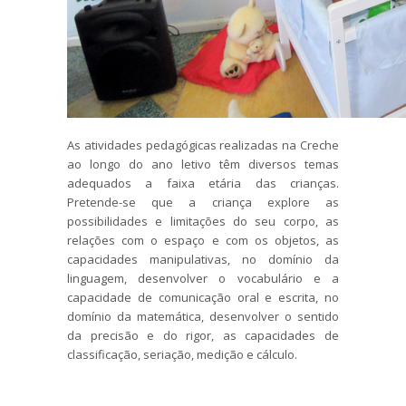
As atividades pedagógicas realizadas na Creche
ao longo do ano letivo têm diversos temas
adequados a faixa etária das crianças.
Pretende-se que a criança explore as
possibilidades e limitações do seu corpo, as
relações com o espaço e com os objetos, as
capacidades manipulativas, no domínio da
linguagem, desenvolver o vocabulário e a
capacidade de comunicação oral e escrita, no
domínio da matemática, desenvolver o sentido
da precisão e do rigor, as capacidades de
classificação, seriação, medição e cálculo.