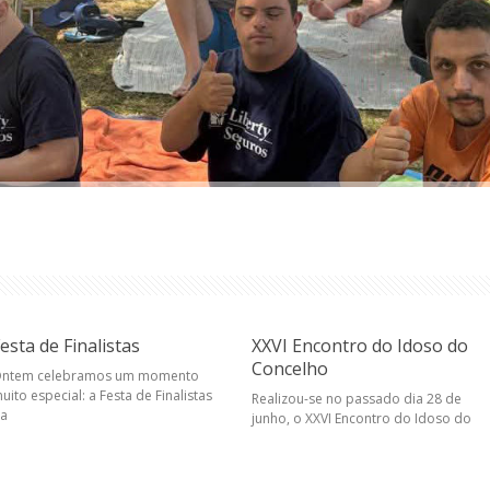
esta de Finalistas
XXVI Encontro do Idoso do
Concelho
ntem celebramos um momento
uito especial: a Festa de Finalistas
Realizou-se no passado dia 28 de
a
junho, o XXVI Encontro do Idoso do