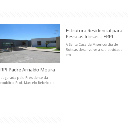
Estrutura Residencial para
Pessoas Idosas – ERPI
A Santa Casa da Misericórdia de
Boticas desenvolve a sua atividade
em
ERPI Padre Arnaldo Moura
naugurada pelo Presidente da
epública, Prof. Marcelo Rebelo de