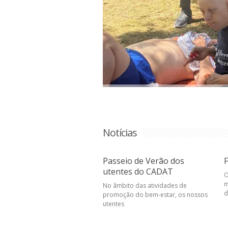
Notícias
Passeio de Verão dos
F
utentes do CADAT
O
m
No âmbito das atividades de
d
promoção do bem-estar, os nossos
utentes