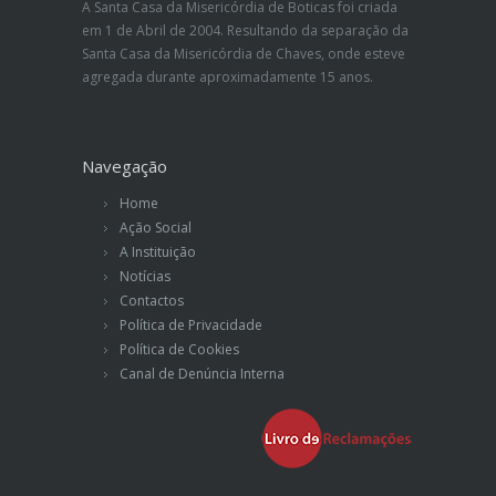
A Santa Casa da Misericórdia de Boticas foi criada
em 1 de Abril de 2004. Resultando da separação da
Santa Casa da Misericórdia de Chaves, onde esteve
agregada durante aproximadamente 15 anos.
Navegação
Home
Ação Social
A Instituição
Notícias
Contactos
Política de Privacidade
Política de Cookies
Canal de Denúncia Interna