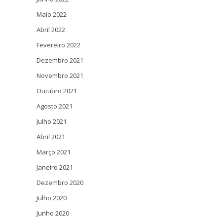
Maio 2022
Abril 2022
Fevereiro 2022
Dezembro 2021
Novembro 2021
Outubro 2021
Agosto 2021
Julho 2021
Abril 2021
Março 2021
Janeiro 2021
Dezembro 2020
Julho 2020
Junho 2020