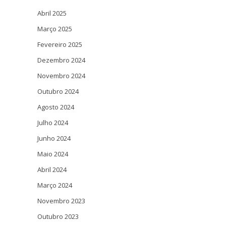
Abril 2025
Março 2025
Fevereiro 2025
Dezembro 2024
Novembro 2024
Outubro 2024
Agosto 2024
Julho 2024
Junho 2024
Maio 2024
Abril 2024
Março 2024
Novembro 2023
Outubro 2023