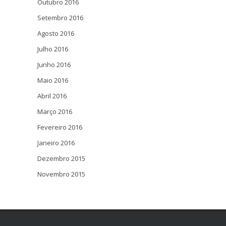
Outubro 2016
Setembro 2016
Agosto 2016
Julho 2016
Junho 2016
Maio 2016
Abril 2016
Março 2016
Fevereiro 2016
Janeiro 2016
Dezembro 2015
Novembro 2015