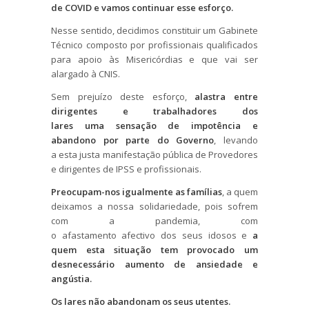
de COVID e vamos continuar esse esforço.
Nesse sentido, decidimos constituir um Gabinete
Técnico composto por profissionais qualificados
para apoio às Misericórdias e que vai ser
alargado à CNIS.
Sem prejuízo deste esforço,
alastra entre
dirigentes e trabalhadores dos
lares uma sensação de impotência e
abandono por parte do Governo
, levando
a esta justa manifestação pública de Provedores
e dirigentes de IPSS e profissionais.
Preocupam-nos igualmente as famílias
, a quem
deixamos a nossa solidariedade, pois sofrem
com a pandemia, com
o afastamento afectivo dos seus idosos e
a
quem esta situação tem provocado um
desnecessário aumento de ansiedade e
angústia.
Os lares não abandonam os seus utentes.