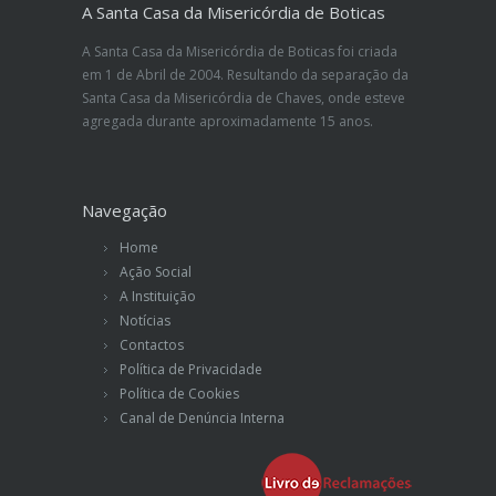
A Santa Casa da Misericórdia de Boticas
A Santa Casa da Misericórdia de Boticas foi criada
em 1 de Abril de 2004. Resultando da separação da
Santa Casa da Misericórdia de Chaves, onde esteve
agregada durante aproximadamente 15 anos.
Navegação
Home
Ação Social
A Instituição
Notícias
Contactos
Política de Privacidade
Política de Cookies
Canal de Denúncia Interna