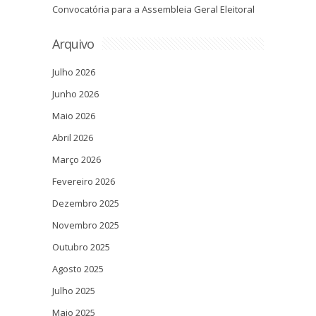
Convocatória para a Assembleia Geral Eleitoral
Arquivo
Julho 2026
Junho 2026
Maio 2026
Abril 2026
Março 2026
Fevereiro 2026
Dezembro 2025
Novembro 2025
Outubro 2025
Agosto 2025
Julho 2025
Maio 2025