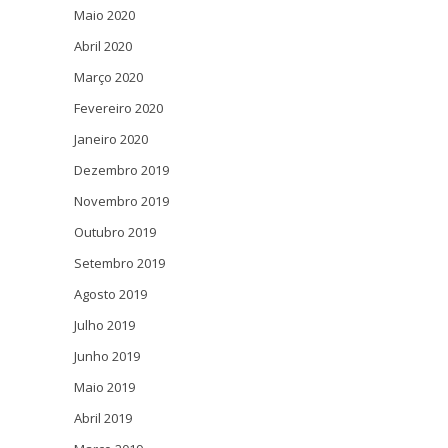
Maio 2020
Abril 2020
Março 2020
Fevereiro 2020
Janeiro 2020
Dezembro 2019
Novembro 2019
Outubro 2019
Setembro 2019
Agosto 2019
Julho 2019
Junho 2019
Maio 2019
Abril 2019