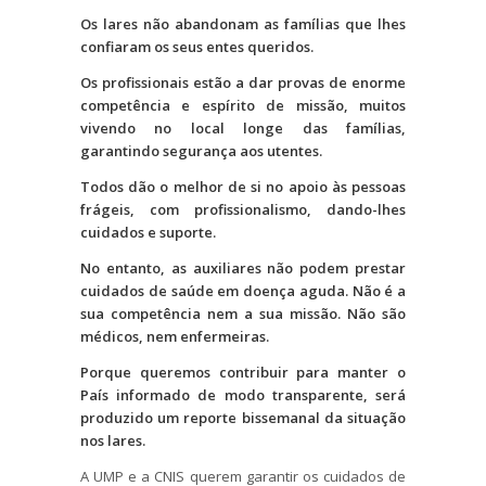
Os lares não abandonam as famílias que lhes
confiaram os seus entes queridos.
Os profissionais estão a dar provas de enorme
competência e espírito de missão, muitos
vivendo no local longe das famílias,
garantindo segurança aos utentes.
Todos dão o melhor de si no apoio às pessoas
frágeis, com profissionalismo, dando-lhes
cuidados e suporte.
No entanto, as auxiliares não podem prestar
cuidados de saúde em doença aguda. Não é a
sua competência nem a sua missão. Não são
médicos, nem enfermeiras.
Porque queremos contribuir para manter o
País informado de modo transparente, será
produzido um reporte bissemanal da situação
nos lares.
A UMP e a CNIS querem garantir os cuidados de