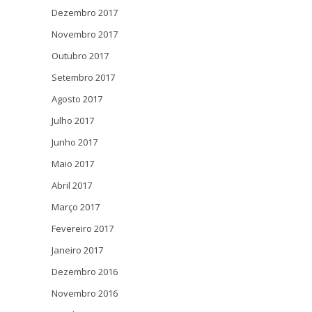
Dezembro 2017
Novembro 2017
Outubro 2017
Setembro 2017
Agosto 2017
Julho 2017
Junho 2017
Maio 2017
Abril 2017
Março 2017
Fevereiro 2017
Janeiro 2017
Dezembro 2016
Novembro 2016