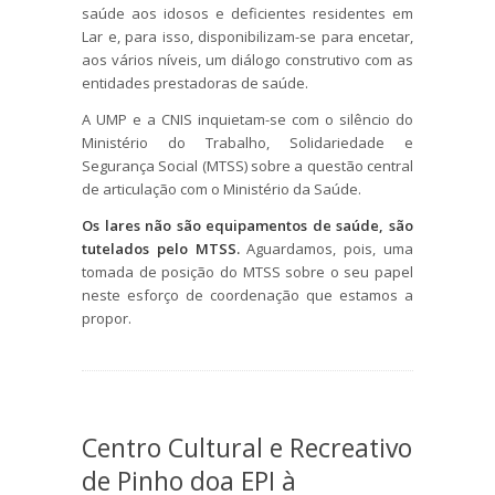
saúde aos idosos e deficientes residentes em
Lar e, para isso, disponibilizam-se para encetar,
aos vários níveis, um diálogo construtivo com as
entidades prestadoras de saúde.
A UMP e a CNIS inquietam-se com o silêncio do
Ministério do Trabalho, Solidariedade e
Segurança Social (MTSS) sobre a questão central
de articulação com o Ministério da Saúde.
Os lares não são equipamentos de saúde, são
tutelados pelo MTSS.
Aguardamos, pois, uma
tomada de posição do MTSS sobre o seu papel
neste esforço de coordenação que estamos a
propor.
Centro Cultural e Recreativo
de Pinho doa EPI à