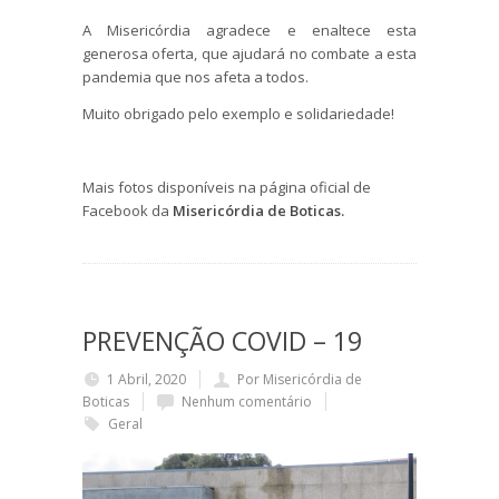
A Misericórdia agradece e enaltece esta
generosa oferta, que ajudará no combate a esta
pandemia que nos afeta a todos.
Muito obrigado pelo exemplo e solidariedade!
Mais fotos disponíveis na página oficial de
Facebook da
Misericórdia de Boticas.
PREVENÇÃO COVID – 19
1 Abril, 2020
Por Misericórdia de
Boticas
Nenhum comentário
Geral