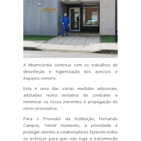
A Misericórdia continua com os trabalhos de
desinfeção e higienização dos acessos e
espaços comuns.
Esta é uma das várias medidas adicionais,
adotadas numa tentativa de combater e
minimizar os riscos inerentes à propagação do
novo coronavírus.
Para o Provedor da Instituição, Fernando
Campos, “neste momento, a prioridade é
proteger utentes e colaboradores fazendo todos
os esforços para que não haja a transmissão