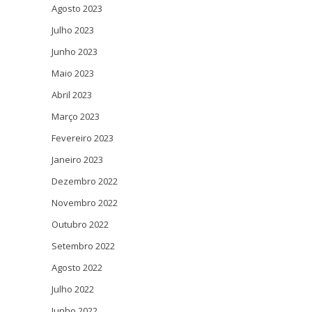
Agosto 2023
Julho 2023
Junho 2023
Maio 2023
Abril 2023
Março 2023
Fevereiro 2023
Janeiro 2023
Dezembro 2022
Novembro 2022
Outubro 2022
Setembro 2022
Agosto 2022
Julho 2022
Junho 2022