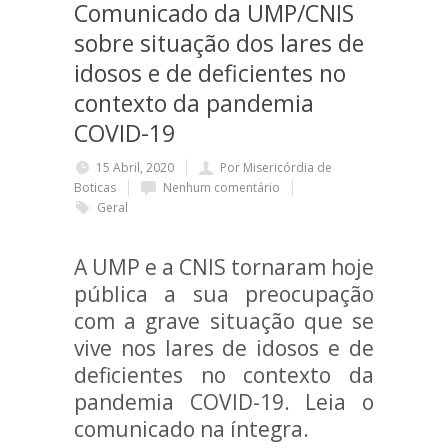
Comunicado da UMP/CNIS
sobre situação dos lares de
idosos e de deficientes no
contexto da pandemia
COVID-19
15 Abril, 2020
Por Misericórdia de
Boticas
Nenhum comentário
Geral
A UMP e a CNIS tornaram hoje
pública a sua preocupação
com a grave situação que se
vive nos lares de idosos e de
deficientes no contexto da
pandemia COVID-19. Leia o
comunicado na íntegra.