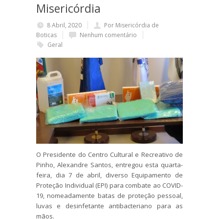
Misericórdia
8 Abril, 2020
Por Misericórdia de
Boticas
Nenhum comentário
Geral
O Presidente do Centro Cultural e Recreativo de
Pinho, Alexandre Santos, entregou esta quarta-
feira, dia 7 de abril, diverso Equipamento de
Proteção Individual (EPI) para combate ao COVID-
19, nomeadamente batas de proteção pessoal,
luvas e desinfetante antibacteriano para as
mãos.