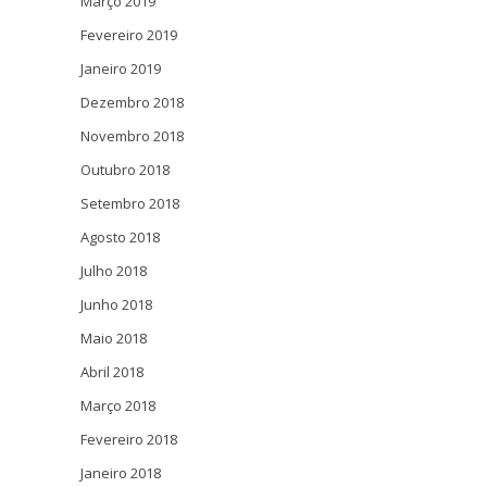
Março 2019
Fevereiro 2019
Janeiro 2019
Dezembro 2018
Novembro 2018
Outubro 2018
Setembro 2018
Agosto 2018
Julho 2018
Junho 2018
Maio 2018
Abril 2018
Março 2018
Fevereiro 2018
Janeiro 2018