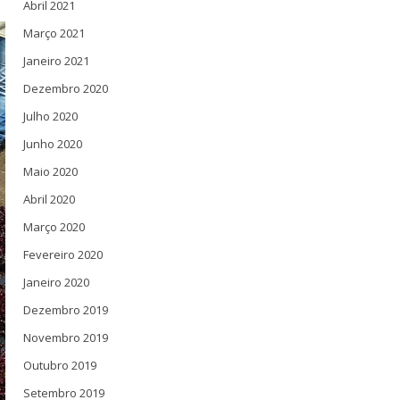
Abril 2021
Março 2021
Janeiro 2021
Dezembro 2020
Julho 2020
Junho 2020
Maio 2020
Abril 2020
Março 2020
Fevereiro 2020
Janeiro 2020
Dezembro 2019
Novembro 2019
Outubro 2019
Setembro 2019