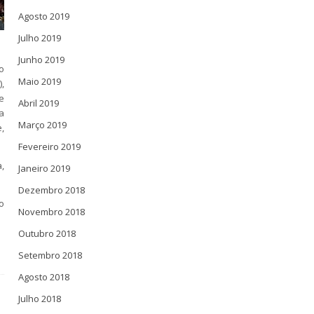
Agosto 2019
Julho 2019
Junho 2019
o
Maio 2019
,
e
Abril 2019
a
Março 2019
,
Fevereiro 2019
,
Janeiro 2019
Dezembro 2018
o
Novembro 2018
Outubro 2018
Setembro 2018
Agosto 2018
Julho 2018