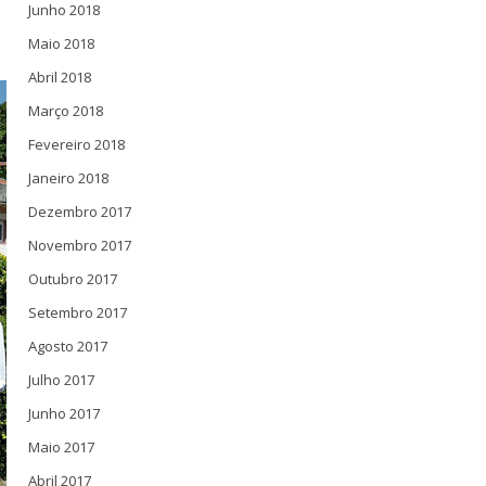
Junho 2018
Maio 2018
Abril 2018
Março 2018
Fevereiro 2018
Janeiro 2018
Dezembro 2017
Novembro 2017
Outubro 2017
Setembro 2017
Agosto 2017
Julho 2017
Junho 2017
Maio 2017
Abril 2017