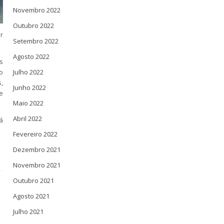
Novembro 2022
Outubro 2022
r
Setembro 2022
Agosto 2022
s
o
Julho 2022
,
Junho 2022
e
Maio 2022
Abril 2022
á
Fevereiro 2022
Dezembro 2021
Novembro 2021
Outubro 2021
Agosto 2021
Julho 2021