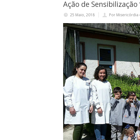
Ação de Sensibilização
25 Maio, 2018
Por Misericórdia 