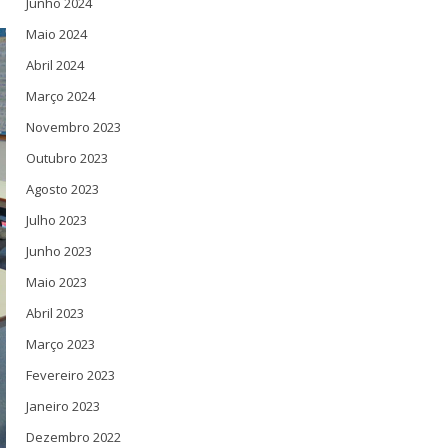
Junho 2024
Maio 2024
Abril 2024
Março 2024
Novembro 2023
Outubro 2023
Agosto 2023
Julho 2023
Junho 2023
Maio 2023
Abril 2023
Março 2023
Fevereiro 2023
Janeiro 2023
Dezembro 2022