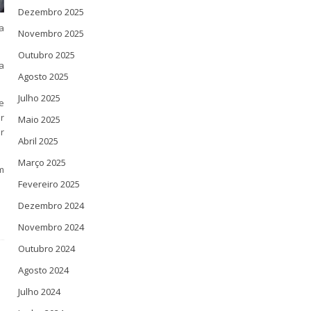
Dezembro 2025
a
Novembro 2025
Outubro 2025
a
Agosto 2025
Julho 2025
e
r
Maio 2025
r
Abril 2025
Março 2025
m
Fevereiro 2025
Dezembro 2024
Novembro 2024
Outubro 2024
Agosto 2024
Julho 2024