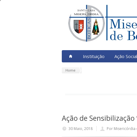
Instituição
Ação Socia
Home
Ação de Sensibilização 
30 Maio, 2018
Por Misericórdia 