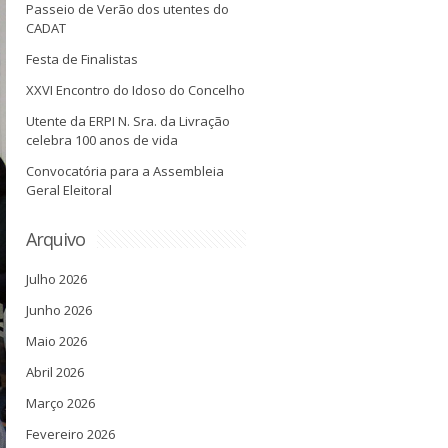
Passeio de Verão dos utentes do
CADAT
Festa de Finalistas
XXVI Encontro do Idoso do Concelho
Utente da ERPI N. Sra. da Livração
celebra 100 anos de vida
Convocatória para a Assembleia
Geral Eleitoral
Arquivo
Julho 2026
Junho 2026
Maio 2026
Abril 2026
Março 2026
Fevereiro 2026