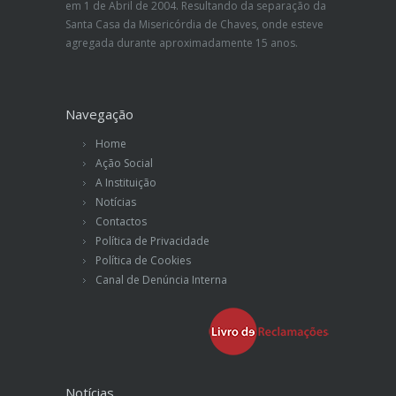
em 1 de Abril de 2004. Resultando da separação da
Santa Casa da Misericórdia de Chaves, onde esteve
agregada durante aproximadamente 15 anos.
Navegação
Home
Ação Social
A Instituição
Notícias
Contactos
Política de Privacidade
Política de Cookies
Canal de Denúncia Interna
Notícias