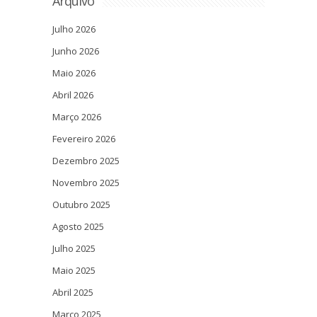
Arquivo
Julho 2026
Junho 2026
Maio 2026
Abril 2026
Março 2026
Fevereiro 2026
Dezembro 2025
Novembro 2025
Outubro 2025
Agosto 2025
Julho 2025
Maio 2025
Abril 2025
Março 2025