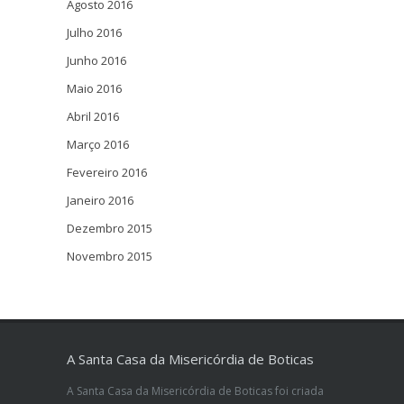
Agosto 2016
Julho 2016
Junho 2016
Maio 2016
Abril 2016
Março 2016
Fevereiro 2016
Janeiro 2016
Dezembro 2015
Novembro 2015
A Santa Casa da Misericórdia de Boticas
A Santa Casa da Misericórdia de Boticas foi criada