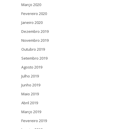
Março 2020
Fevereiro 2020
Janeiro 2020
Dezembro 2019
Novembro 2019
Outubro 2019
Setembro 2019
Agosto 2019
Julho 2019
Junho 2019
Maio 2019
Abril 2019
Março 2019
Fevereiro 2019