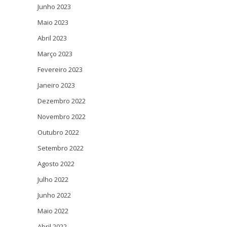
Junho 2023
Maio 2023
Abril 2023
Março 2023
Fevereiro 2023
Janeiro 2023
Dezembro 2022
Novembro 2022
Outubro 2022
Setembro 2022
Agosto 2022
Julho 2022
Junho 2022
Maio 2022
Abril 2022