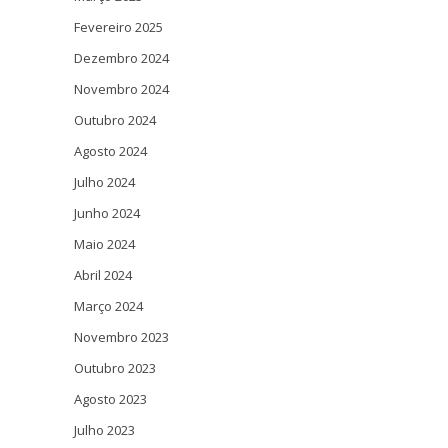
Fevereiro 2025
Dezembro 2024
Novembro 2024
Outubro 2024
Agosto 2024
Julho 2024
Junho 2024
Maio 2024
Abril 2024
Março 2024
Novembro 2023
Outubro 2023
Agosto 2023
Julho 2023