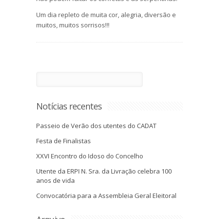
Um dia repleto de muita cor, alegria, diversão e
muitos, muitos sorrisos!!!
Notícias recentes
Passeio de Verão dos utentes do CADAT
Festa de Finalistas
XXVI Encontro do Idoso do Concelho
Utente da ERPI N. Sra. da Livração celebra 100
anos de vida
Convocatória para a Assembleia Geral Eleitoral