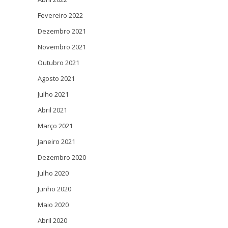
Fevereiro 2022
Dezembro 2021
Novembro 2021
Outubro 2021
Agosto 2021
Julho 2021
Abril 2021
Março 2021
Janeiro 2021
Dezembro 2020
Julho 2020
Junho 2020
Maio 2020
Abril 2020