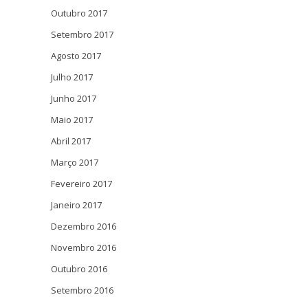
Outubro 2017
Setembro 2017
Agosto 2017
Julho 2017
Junho 2017
Maio 2017
Abril 2017
Março 2017
Fevereiro 2017
Janeiro 2017
Dezembro 2016
Novembro 2016
Outubro 2016
Setembro 2016