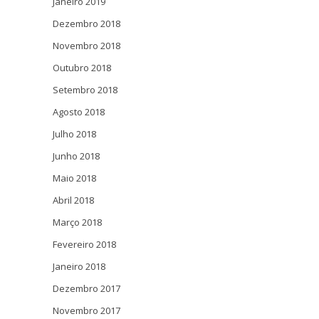
Janeiro 2019
Dezembro 2018
Novembro 2018
Outubro 2018
Setembro 2018
Agosto 2018
Julho 2018
Junho 2018
Maio 2018
Abril 2018
Março 2018
Fevereiro 2018
Janeiro 2018
Dezembro 2017
Novembro 2017