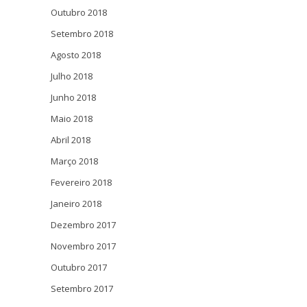
Outubro 2018
Setembro 2018
Agosto 2018
Julho 2018
Junho 2018
Maio 2018
Abril 2018
Março 2018
Fevereiro 2018
Janeiro 2018
Dezembro 2017
Novembro 2017
Outubro 2017
Setembro 2017