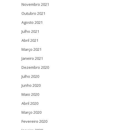
Novembro 2021
Outubro 2021
Agosto 2021
Julho 2021
Abril 2021
Março 2021
Janeiro 2021
Dezembro 2020
Julho 2020
Junho 2020
Maio 2020
Abril 2020
Março 2020
Fevereiro 2020