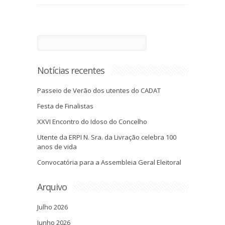
Notícias recentes
Passeio de Verão dos utentes do CADAT
Festa de Finalistas
XXVI Encontro do Idoso do Concelho
Utente da ERPI N. Sra. da Livração celebra 100
anos de vida
Convocatória para a Assembleia Geral Eleitoral
Arquivo
Julho 2026
Junho 2026