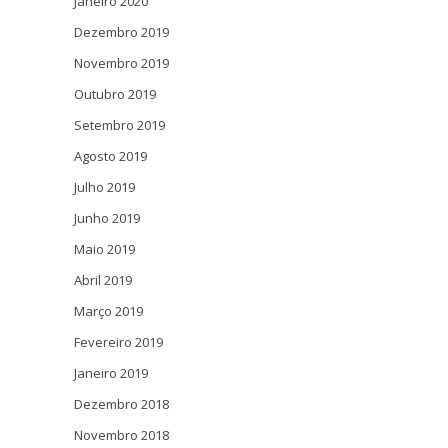
Janeiro 2020
Dezembro 2019
Novembro 2019
Outubro 2019
Setembro 2019
Agosto 2019
Julho 2019
Junho 2019
Maio 2019
Abril 2019
Março 2019
Fevereiro 2019
Janeiro 2019
Dezembro 2018
Novembro 2018