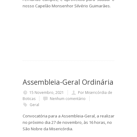
nosso Capelão Monsenhor Silvério Guimarães.
Assembleia-Geral Ordinária
15 Novembro, 2021
Por Misericórdia de
Boticas
Nenhum comentário
Geral
Convocatória para a Assembleia-Geral, a realizar
no próximo dia 27 de novembro, às 16 horas, no
São Nobre da Misericórdia.