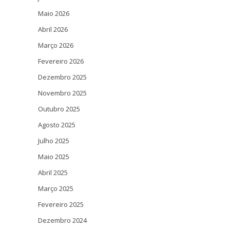
Maio 2026
Abril 2026
Março 2026
Fevereiro 2026
Dezembro 2025
Novembro 2025
Outubro 2025
Agosto 2025
Julho 2025
Maio 2025
Abril 2025
Março 2025
Fevereiro 2025
Dezembro 2024