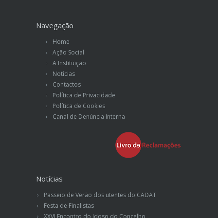
Navegação
Home
Ação Social
A Instituição
Notícias
Contactos
Política de Privacidade
Política de Cookies
Canal de Denúncia Interna
Notícias
Passeio de Verão dos utentes do CADAT
Festa de Finalistas
XXVI Encontro do Idoso do Concelho