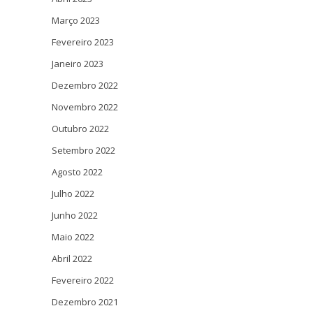
Março 2023
Fevereiro 2023
Janeiro 2023
Dezembro 2022
Novembro 2022
Outubro 2022
Setembro 2022
Agosto 2022
Julho 2022
Junho 2022
Maio 2022
Abril 2022
Fevereiro 2022
Dezembro 2021