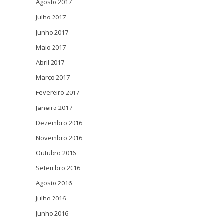
Agosto 2017
Julho 2017
Junho 2017
Maio 2017
Abril 2017
Março 2017
Fevereiro 2017
Janeiro 2017
Dezembro 2016
Novembro 2016
Outubro 2016
Setembro 2016
Agosto 2016
Julho 2016
Junho 2016