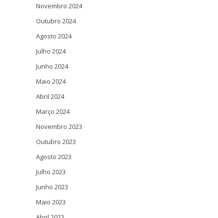
Novembro 2024
Outubro 2024
Agosto 2024
Julho 2024
Junho 2024
Maio 2024
Abril 2024
Março 2024
Novembro 2023
Outubro 2023
Agosto 2023
Julho 2023
Junho 2023
Maio 2023
Abril 2023