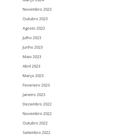
Novembro 2023
Outubro 2023
Agosto 2023
Julho 2023
Junho 2023
Maio 2023
Abril 2023
Março 2023
Fevereiro 2023
Janeiro 2023
Dezembro 2022
Novembro 2022
Outubro 2022
Setembro 2022