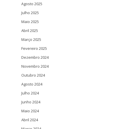
Agosto 2025
Julho 2025
Maio 2025
Abril 2025
Março 2025
Fevereiro 2025
Dezembro 2024
Novembro 2024
Outubro 2024
Agosto 2024
Julho 2024
Junho 2024
Maio 2024
Abril 2024
Março 2024