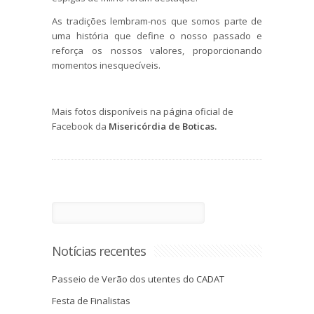
As tradições lembram-nos que somos parte de
uma história que define o nosso passado e
reforça os nossos valores, proporcionando
momentos inesquecíveis.
Mais fotos disponíveis na página oficial de
Facebook da
Misericórdia de Boticas.
Notícias recentes
Passeio de Verão dos utentes do CADAT
Festa de Finalistas