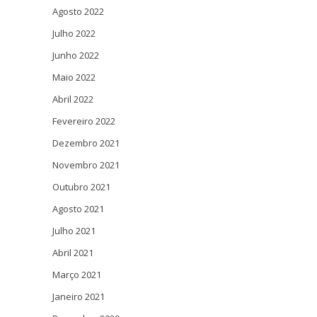
Agosto 2022
Julho 2022
Junho 2022
Maio 2022
Abril 2022
Fevereiro 2022
Dezembro 2021
Novembro 2021
Outubro 2021
Agosto 2021
Julho 2021
Abril 2021
Março 2021
Janeiro 2021