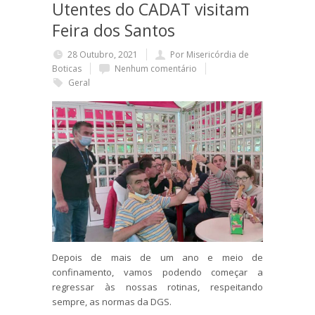
Utentes do CADAT visitam
Feira dos Santos
28 Outubro, 2021
Por Misericórdia de
Boticas
Nenhum comentário
Geral
Depois de mais de um ano e meio de
confinamento, vamos podendo começar a
regressar às nossas rotinas, respeitando
sempre, as normas da DGS.