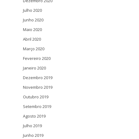
Dezembro 2020
Julho 2020
Junho 2020
Maio 2020
Abril 2020
Março 2020
Fevereiro 2020
Janeiro 2020
Dezembro 2019
Novembro 2019
Outubro 2019
Setembro 2019
Agosto 2019
Julho 2019
Junho 2019