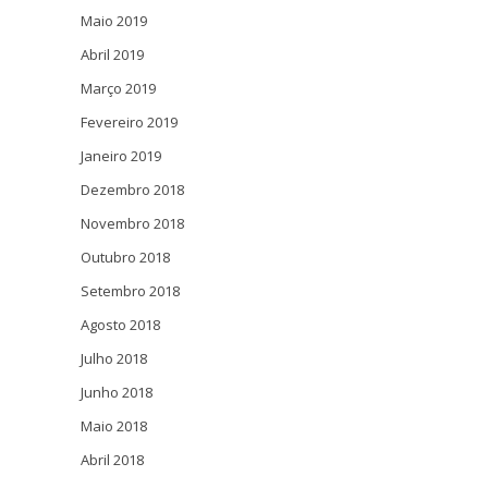
Maio 2019
Abril 2019
Março 2019
Fevereiro 2019
Janeiro 2019
Dezembro 2018
Novembro 2018
Outubro 2018
Setembro 2018
Agosto 2018
Julho 2018
Junho 2018
Maio 2018
Abril 2018