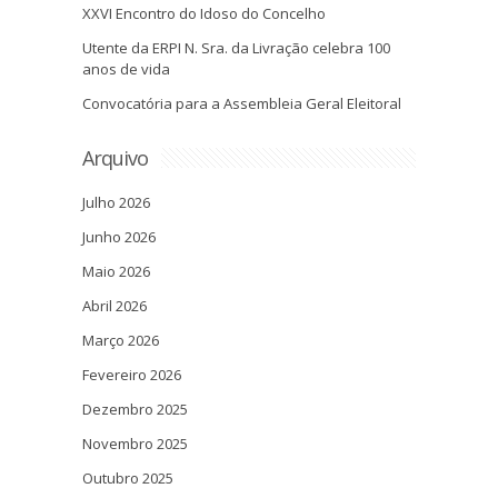
XXVI Encontro do Idoso do Concelho
Utente da ERPI N. Sra. da Livração celebra 100
anos de vida
Convocatória para a Assembleia Geral Eleitoral
Arquivo
Julho 2026
Junho 2026
Maio 2026
Abril 2026
Março 2026
Fevereiro 2026
Dezembro 2025
Novembro 2025
Outubro 2025