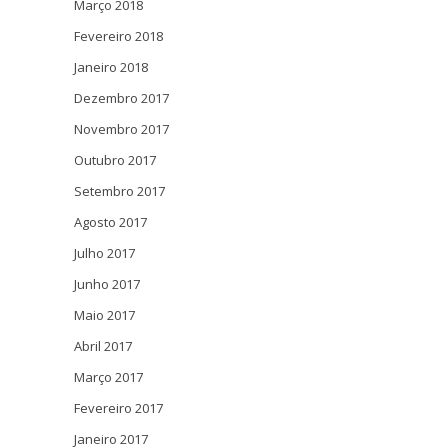
Março 2018
Fevereiro 2018
Janeiro 2018
Dezembro 2017
Novembro 2017
Outubro 2017
Setembro 2017
Agosto 2017
Julho 2017
Junho 2017
Maio 2017
Abril 2017
Março 2017
Fevereiro 2017
Janeiro 2017