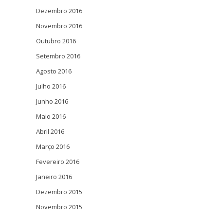
Dezembro 2016
Novembro 2016
Outubro 2016
Setembro 2016
Agosto 2016
Julho 2016
Junho 2016
Maio 2016
Abril 2016
Março 2016
Fevereiro 2016
Janeiro 2016
Dezembro 2015
Novembro 2015