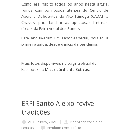
Como era hábito todos os anos nesta altura,
fomos com os nossos utentes do Centro de
Apoio a Deficientes do Alto Tâmega (CADAT) a
Chaves, para lanchar as apetitosas farturas,
típicas da Feira Anual dos Santos.
Este ano tiveram um sabor especial, pois foi a
primeira saída, desde o início da pandemia.
Mais fotos disponíveis na página oficial de
Facebook da
Misericórdia de Boticas.
ERPI Santo Aleixo revive
tradições
21 Outubro, 2021
Por Misericórdia de
Boticas
Nenhum comentário