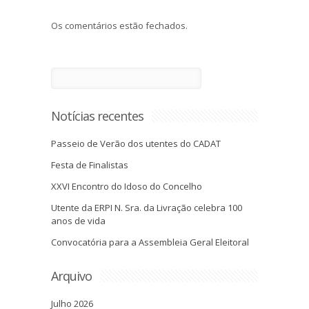
Os comentários estão fechados.
Notícias recentes
Passeio de Verão dos utentes do CADAT
Festa de Finalistas
XXVI Encontro do Idoso do Concelho
Utente da ERPI N. Sra. da Livração celebra 100
anos de vida
Convocatória para a Assembleia Geral Eleitoral
Arquivo
Julho 2026