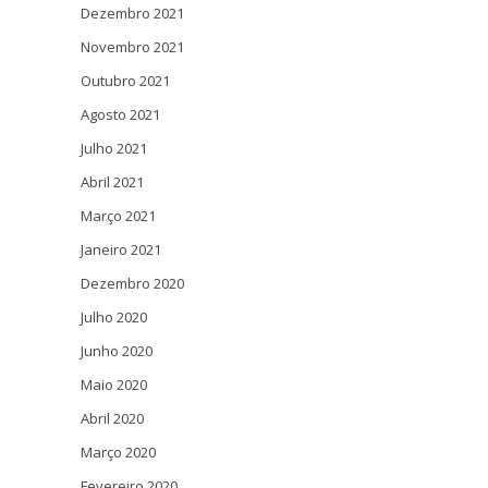
Dezembro 2021
Novembro 2021
Outubro 2021
Agosto 2021
Julho 2021
Abril 2021
Março 2021
Janeiro 2021
Dezembro 2020
Julho 2020
Junho 2020
Maio 2020
Abril 2020
Março 2020
Fevereiro 2020