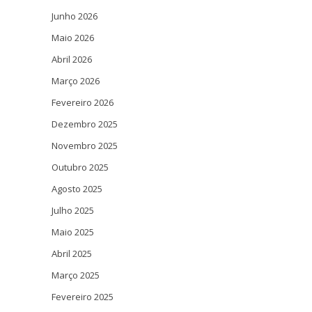
Junho 2026
Maio 2026
Abril 2026
Março 2026
Fevereiro 2026
Dezembro 2025
Novembro 2025
Outubro 2025
Agosto 2025
Julho 2025
Maio 2025
Abril 2025
Março 2025
Fevereiro 2025