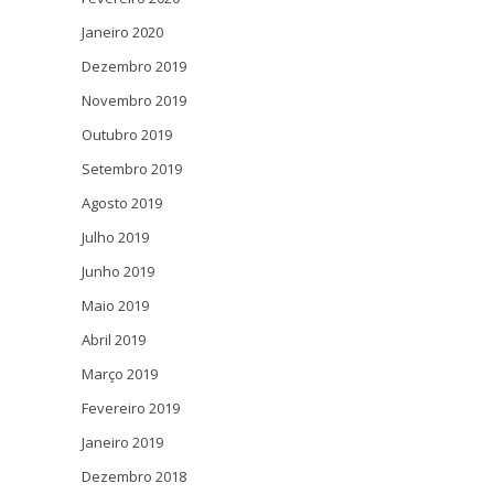
Janeiro 2020
Dezembro 2019
Novembro 2019
Outubro 2019
Setembro 2019
Agosto 2019
Julho 2019
Junho 2019
Maio 2019
Abril 2019
Março 2019
Fevereiro 2019
Janeiro 2019
Dezembro 2018