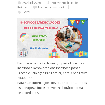
29 Abril, 2026
Por Misericórdia de
Boticas
Nenhum comentário
Geral
Decorrerá de 4 a 29 de maio, o período de Pré-
Inscrição e Renovação das inscrições para a
Creche e Educação Pré-Escolar, para o Ano Letivo
2026/2027.
Para mais informações deverão ser contactados
os Serviços Administrativos, no horário normal
de expediente.