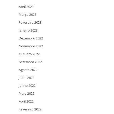
Abril 2023
Março 2023
Fevereiro 2023
Janeiro 2023
Dezembro 2022
Novembro 2022
Outubro 2022
Setembro 2022
Agosto 2022
Julho 2022
Junho 2022
Maio 2022
Abril 2022
Fevereiro 2022