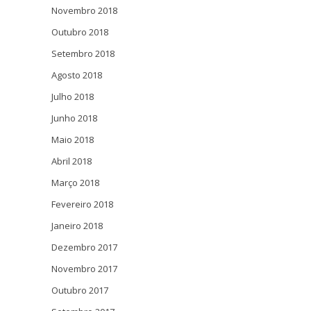
Novembro 2018
Outubro 2018
Setembro 2018
Agosto 2018
Julho 2018
Junho 2018
Maio 2018
Abril 2018
Março 2018
Fevereiro 2018
Janeiro 2018
Dezembro 2017
Novembro 2017
Outubro 2017