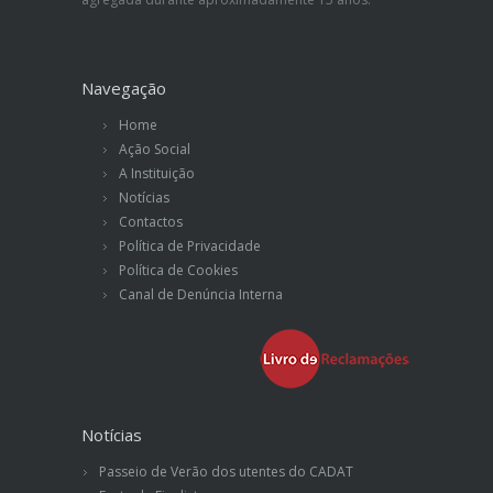
Navegação
Home
Ação Social
A Instituição
Notícias
Contactos
Política de Privacidade
Política de Cookies
Canal de Denúncia Interna
Notícias
Passeio de Verão dos utentes do CADAT