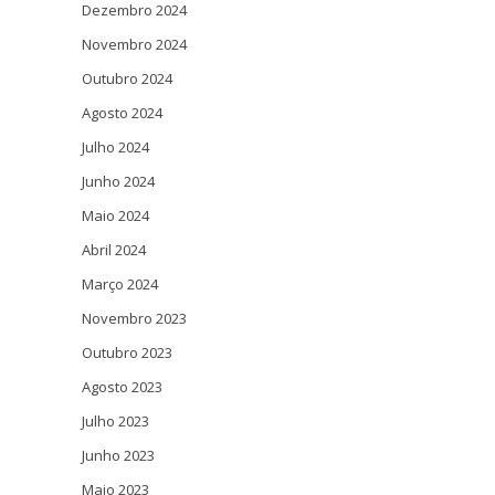
Dezembro 2024
Novembro 2024
Outubro 2024
Agosto 2024
Julho 2024
Junho 2024
Maio 2024
Abril 2024
Março 2024
Novembro 2023
Outubro 2023
Agosto 2023
Julho 2023
Junho 2023
Maio 2023