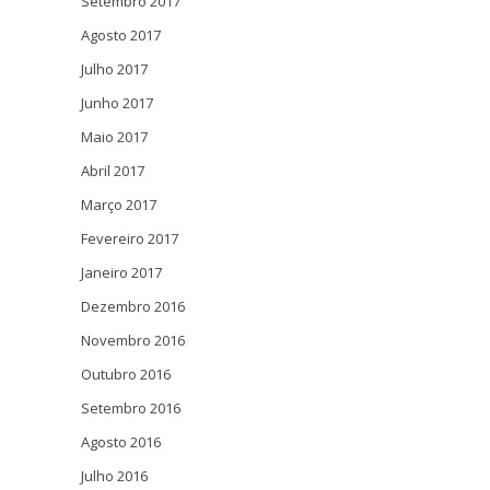
Setembro 2017
Agosto 2017
Julho 2017
Junho 2017
Maio 2017
Abril 2017
Março 2017
Fevereiro 2017
Janeiro 2017
Dezembro 2016
Novembro 2016
Outubro 2016
Setembro 2016
Agosto 2016
Julho 2016