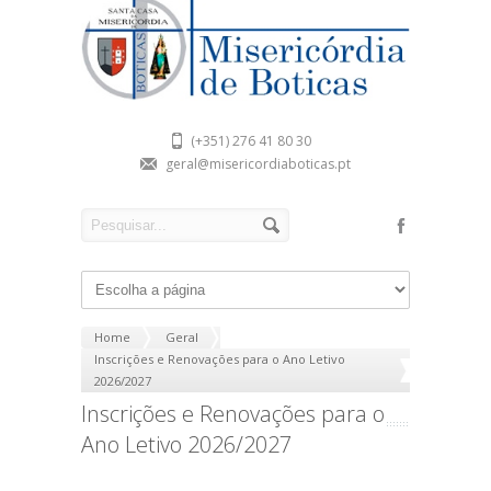
(+351) 276 41 80 30
geral@misericordiaboticas.pt
Home
Geral
Inscrições e Renovações para o Ano Letivo
2026/2027
Inscrições e Renovações para o
Ano Letivo 2026/2027