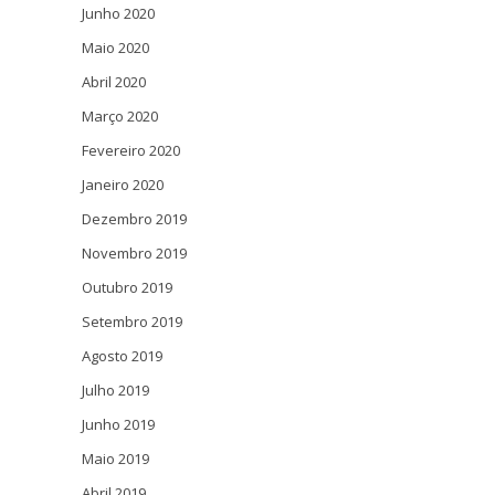
Junho 2020
Maio 2020
Abril 2020
Março 2020
Fevereiro 2020
Janeiro 2020
Dezembro 2019
Novembro 2019
Outubro 2019
Setembro 2019
Agosto 2019
Julho 2019
Junho 2019
Maio 2019
Abril 2019