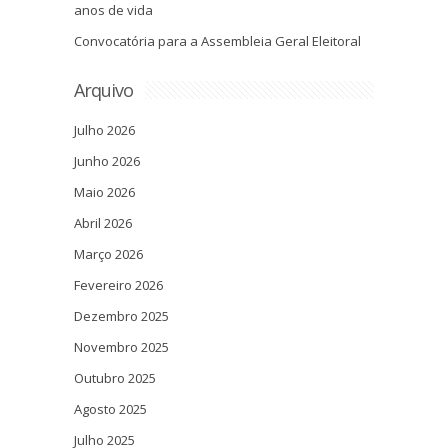
anos de vida
Convocatória para a Assembleia Geral Eleitoral
Arquivo
Julho 2026
Junho 2026
Maio 2026
Abril 2026
Março 2026
Fevereiro 2026
Dezembro 2025
Novembro 2025
Outubro 2025
Agosto 2025
Julho 2025