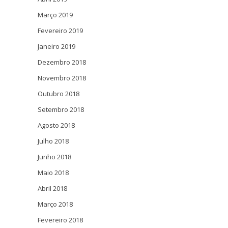
Março 2019
Fevereiro 2019
Janeiro 2019
Dezembro 2018
Novembro 2018
Outubro 2018
Setembro 2018
Agosto 2018
Julho 2018
Junho 2018
Maio 2018
Abril 2018
Março 2018
Fevereiro 2018