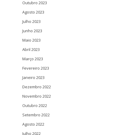
Outubro 2023
Agosto 2023
Julho 2023
Junho 2023
Maio 2023
Abril 2023
Março 2023
Fevereiro 2023
Janeiro 2023
Dezembro 2022
Novembro 2022
Outubro 2022
Setembro 2022
Agosto 2022
Julho 2022