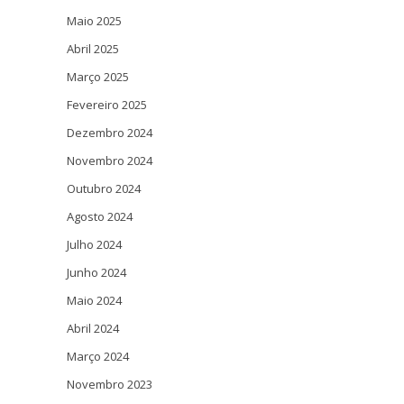
Maio 2025
Abril 2025
Março 2025
Fevereiro 2025
Dezembro 2024
Novembro 2024
Outubro 2024
Agosto 2024
Julho 2024
Junho 2024
Maio 2024
Abril 2024
Março 2024
Novembro 2023