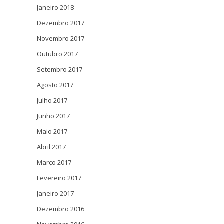
Janeiro 2018
Dezembro 2017
Novembro 2017
Outubro 2017
Setembro 2017
Agosto 2017
Julho 2017
Junho 2017
Maio 2017
Abril 2017
Março 2017
Fevereiro 2017
Janeiro 2017
Dezembro 2016