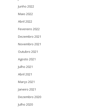
Junho 2022
Maio 2022
Abril 2022
Fevereiro 2022
Dezembro 2021
Novembro 2021
Outubro 2021
Agosto 2021
Julho 2021
Abril 2021
Março 2021
Janeiro 2021
Dezembro 2020
Julho 2020