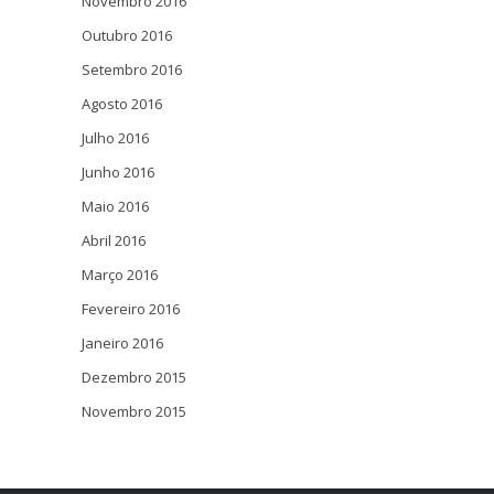
Novembro 2016
Outubro 2016
Setembro 2016
Agosto 2016
Julho 2016
Junho 2016
Maio 2016
Abril 2016
Março 2016
Fevereiro 2016
Janeiro 2016
Dezembro 2015
Novembro 2015