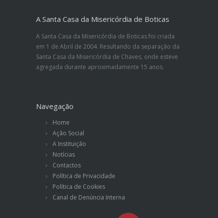
A Santa Casa da Misericórdia de Boticas
A Santa Casa da Misericórdia de Boticas foi criada
em 1 de Abril de 2004. Resultando da separação da
Santa Casa da Misericórdia de Chaves, onde esteve
agregada durante aproximadamente 15 anos.
Navegação
Home
Ação Social
A Instituição
Notícias
Contactos
Política de Privacidade
Política de Cookies
Canal de Denúncia Interna