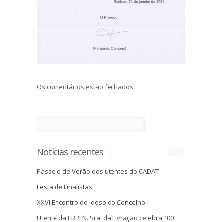
Os comentários estão fechados.
Notícias recentes
Passeio de Verão dos utentes do CADAT
Festa de Finalistas
XXVI Encontro do Idoso do Concelho
Utente da ERPI N. Sra. da Livração celebra 100