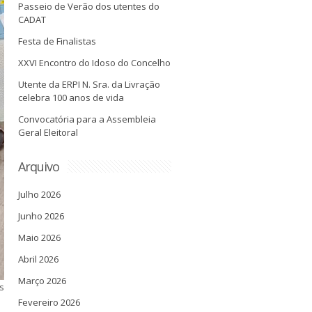
Passeio de Verão dos utentes do
CADAT
Festa de Finalistas
XXVI Encontro do Idoso do Concelho
Utente da ERPI N. Sra. da Livração
celebra 100 anos de vida
Convocatória para a Assembleia
Geral Eleitoral
Arquivo
Julho 2026
Junho 2026
Maio 2026
Abril 2026
Março 2026
s
Fevereiro 2026