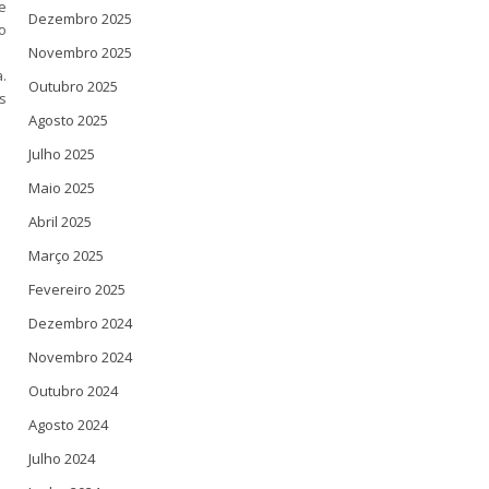
e
Dezembro 2025
o
Novembro 2025
.
Outubro 2025
s
Agosto 2025
Julho 2025
Maio 2025
Abril 2025
Março 2025
Fevereiro 2025
Dezembro 2024
Novembro 2024
Outubro 2024
Agosto 2024
Julho 2024