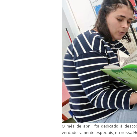
O mês de abril, foi dedicado à desco
verdadeiramente especiais, na nossa H