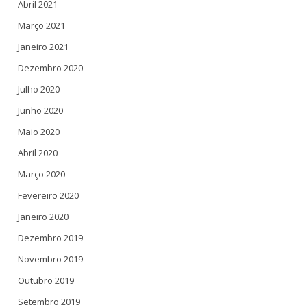
Abril 2021
Março 2021
Janeiro 2021
Dezembro 2020
Julho 2020
Junho 2020
Maio 2020
Abril 2020
Março 2020
Fevereiro 2020
Janeiro 2020
Dezembro 2019
Novembro 2019
Outubro 2019
Setembro 2019