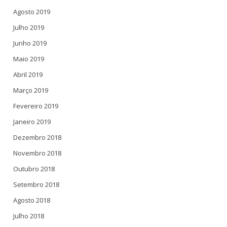
Agosto 2019
Julho 2019
Junho 2019
Maio 2019
Abril 2019
Março 2019
Fevereiro 2019
Janeiro 2019
Dezembro 2018
Novembro 2018
Outubro 2018
Setembro 2018
Agosto 2018
Julho 2018