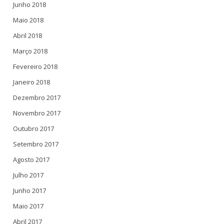
Junho 2018
Maio 2018
Abril 2018
Março 2018
Fevereiro 2018
Janeiro 2018
Dezembro 2017
Novembro 2017
Outubro 2017
Setembro 2017
Agosto 2017
Julho 2017
Junho 2017
Maio 2017
Abril 2017