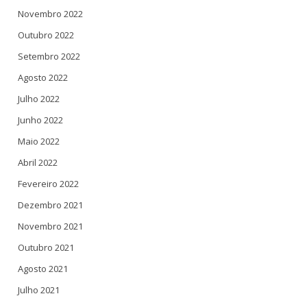
Novembro 2022
Outubro 2022
Setembro 2022
Agosto 2022
Julho 2022
Junho 2022
Maio 2022
Abril 2022
Fevereiro 2022
Dezembro 2021
Novembro 2021
Outubro 2021
Agosto 2021
Julho 2021