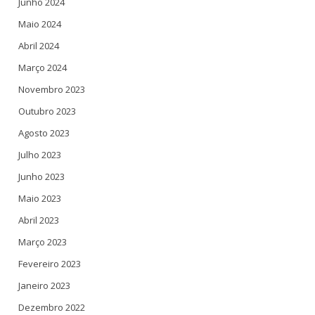
Junho 2024
Maio 2024
Abril 2024
Março 2024
Novembro 2023
Outubro 2023
Agosto 2023
Julho 2023
Junho 2023
Maio 2023
Abril 2023
Março 2023
Fevereiro 2023
Janeiro 2023
Dezembro 2022